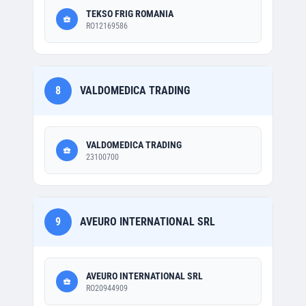
TEKSO FRIG ROMANIA
RO12169586
8
VALDOMEDICA TRADING
VALDOMEDICA TRADING
23100700
9
AVEURO INTERNATIONAL SRL
AVEURO INTERNATIONAL SRL
RO20944909