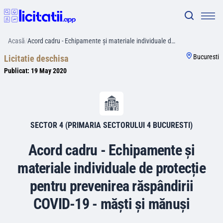
Acasă
/
Acord cadru - Echipamente și materiale individuale d…
Bucuresti
Licitatie deschisa
Publicat:
19 May 2020
SECTOR 4 (PRIMARIA SECTORULUI 4 BUCURESTI)
Acord cadru - Echipamente și
materiale individuale de protecție
pentru prevenirea răspândirii
COVID-19 - măști și mănuși