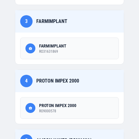
3
FARMIMPLANT
FARMIMPLANT
RO31631869
4
PROTON IMPEX 2000
PROTON IMPEX 2000
RO9000578