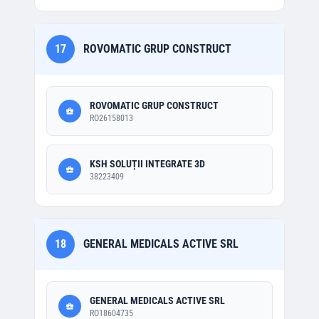
17
ROVOMATIC GRUP CONSTRUCT
ROVOMATIC GRUP CONSTRUCT
RO26158013
KSH SOLUȚII INTEGRATE 3D
38223409
18
GENERAL MEDICALS ACTIVE SRL
GENERAL MEDICALS ACTIVE SRL
RO18604735