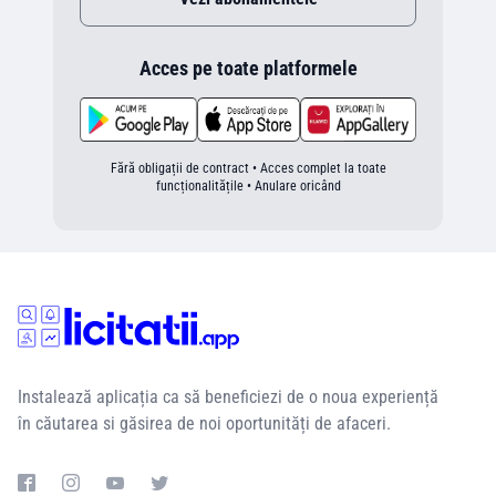
Acces pe toate platformele
Fără obligații de contract • Acces complet la toate
funcționalitățile • Anulare oricând
Instalează aplicația ca să beneficiezi de o noua experiență
în căutarea si găsirea de noi oportunități de afaceri.