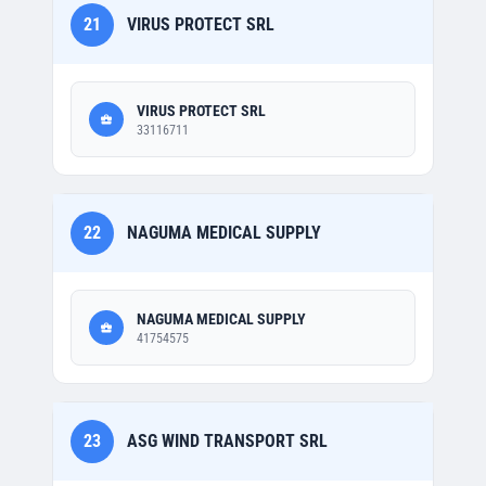
21
VIRUS PROTECT SRL
VIRUS PROTECT SRL
33116711
22
NAGUMA MEDICAL SUPPLY
NAGUMA MEDICAL SUPPLY
41754575
23
ASG WIND TRANSPORT SRL