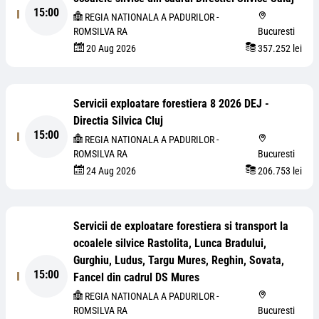
15:00
REGIA NATIONALA A PADURILOR -
ROMSILVA RA
Bucuresti
20 Aug 2026
357.252 lei
Servicii exploatare forestiera 8 2026 DEJ -
Directia Silvica Cluj
15:00
REGIA NATIONALA A PADURILOR -
ROMSILVA RA
Bucuresti
24 Aug 2026
206.753 lei
Servicii de exploatare forestiera si transport la
ocoalele silvice Rastolita, Lunca Bradului,
Gurghiu, Ludus, Targu Mures, Reghin, Sovata,
15:00
Fancel din cadrul DS Mures
REGIA NATIONALA A PADURILOR -
ROMSILVA RA
Bucuresti