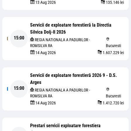
13 Aug 2026
135.146 lei
Servicii de exploatare forestieră la Directia
Silvica Dolj-II 2026
15:00
REGIA NATIONALA A PADURILOR -
ROMSILVA RA
Bucuresti
14 Aug 2026
1.607.229 lei
Servicii de exploatare forestieră 2026 9 - D.S.
Arges
15:00
REGIA NATIONALA A PADURILOR -
ROMSILVA RA
Bucuresti
14 Aug 2026
1.412.720 lei
Prestari servicii exploatare forestiera