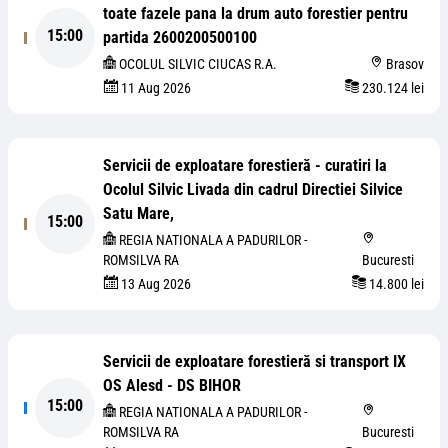
toate fazele pana la drum auto forestier pentru
15:00
partida 2600200500100
OCOLUL SILVIC CIUCAS R.A.
Brasov
11 Aug 2026
230.124 lei
Servicii de exploatare forestieră - curatiri la
Ocolul Silvic Livada din cadrul Directiei Silvice
Satu Mare,
15:00
REGIA NATIONALA A PADURILOR -
ROMSILVA RA
Bucuresti
13 Aug 2026
14.800 lei
Servicii de exploatare forestieră si transport IX
OS Alesd - DS BIHOR
15:00
REGIA NATIONALA A PADURILOR -
ROMSILVA RA
Bucuresti