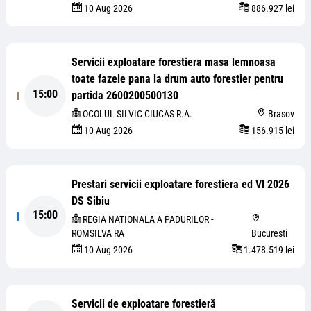
10 Aug 2026
886.927 lei
Servicii exploatare forestiera masa lemnoasa
toate fazele pana la drum auto forestier pentru
15:00
partida 2600200500130
OCOLUL SILVIC CIUCAS R.A.
Brasov
10 Aug 2026
156.915 lei
Prestari servicii exploatare forestiera ed VI 2026
DS Sibiu
15:00
REGIA NATIONALA A PADURILOR -
ROMSILVA RA
Bucuresti
10 Aug 2026
1.478.519 lei
Servicii de exploatare forestieră