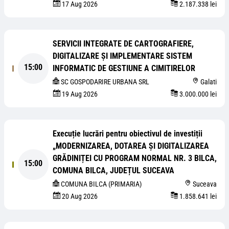
17 Aug 2026
2.187.338 lei
SERVICII INTEGRATE DE CARTOGRAFIERE,
DIGITALIZARE ȘI IMPLEMENTARE SISTEM
15:00
INFORMATIC DE GESTIUNE A CIMITIRELOR
SC GOSPODARIRE URBANA SRL
Galati
19 Aug 2026
3.000.000 lei
Execuție lucrări pentru obiectivul de investiții
„MODERNIZAREA, DOTAREA ȘI DIGITALIZAREA
GRĂDINIȚEI CU PROGRAM NORMAL NR. 3 BILCA,
15:00
COMUNA BILCA, JUDEȚUL SUCEAVA
COMUNA BILCA (PRIMARIA)
Suceava
20 Aug 2026
1.858.641 lei