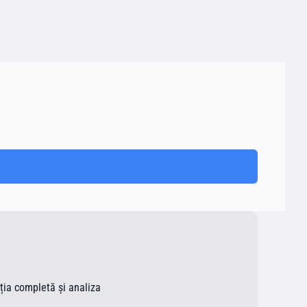
ația completă și analiza