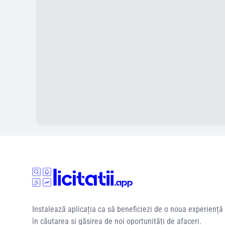
Instalează aplicația ca să beneficiezi de o noua experiență
în căutarea si găsirea de noi oportunități de afaceri.