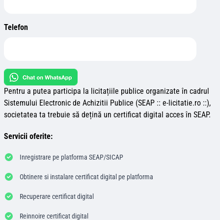
Telefon
Pentru a putea participa la licitațiile publice organizate în cadrul
Sistemului Electronic de Achizitii Publice (SEAP :: e-licitatie.ro ::),
societatea ta trebuie să dețină un certificat digital acces în SEAP.
Servicii oferite:
Inregistrare pe platforma SEAP/SICAP
Obtinere si instalare certificat digital pe platforma
Recuperare certificat digital
Reinnoire certificat digital