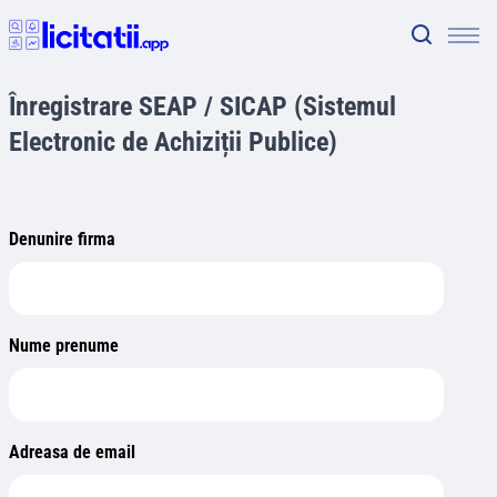
Înregistrare SEAP / SICAP (Sistemul
Electronic de Achiziții Publice)
Denunire firma
Nume prenume
Adreasa de email