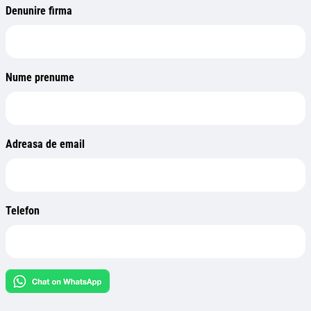
Denunire firma
Nume prenume
Adreasa de email
Telefon