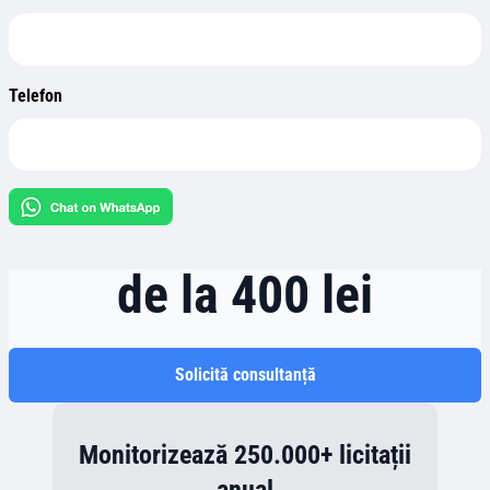
Telefon
de la 400 lei
Solicită consultanță
Monitorizează 250.000+ licitații