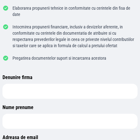
Elaborarea propunerii tehnice in conformitate cu cerintele din fisa de
date
Intocmirea propunerii financiare, inclusiv a devizelor aferente, in
conformitate cu cerintele din documentatia de atribuire si cu
respectarea prevederilor legale in ceea ce priveste nivelul contributiilor
si taxelor care se aplica in formula de calcul a pretului ofertat
Pregatirea documentelor suport si incarcarea acestora
Denunire firma
Nume prenume
Adreasa de email