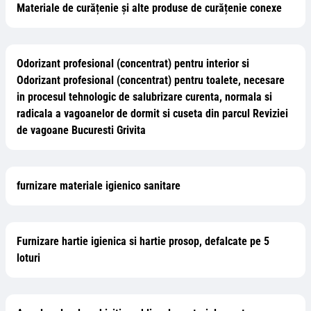
Materiale de curățenie și alte produse de curățenie conexe
Odorizant profesional (concentrat) pentru interior si
Odorizant profesional (concentrat) pentru toalete, necesare
in procesul tehnologic de salubrizare curenta, normala si
radicala a vagoanelor de dormit si cuseta din parcul Reviziei
de vagoane Bucuresti Grivita
furnizare materiale igienico sanitare
Furnizare hartie igienica si hartie prosop, defalcate pe 5
loturi