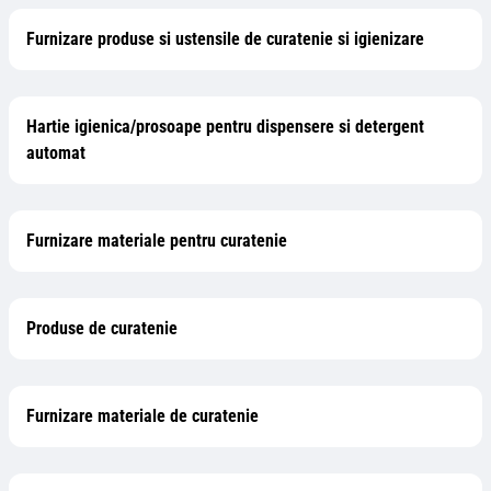
Furnizare produse si ustensile de curatenie si igienizare
Hartie igienica/prosoape pentru dispensere si detergent
automat
Furnizare materiale pentru curatenie
Produse de curatenie
Furnizare materiale de curatenie