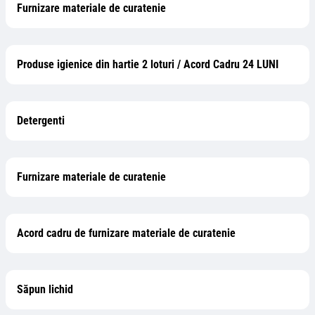
Furnizare materiale de curatenie
Produse igienice din hartie 2 loturi / Acord Cadru 24 LUNI
Detergenti
Furnizare materiale de curatenie
Acord cadru de furnizare materiale de curatenie
Săpun lichid