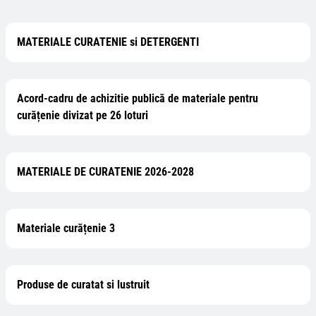
MATERIALE CURATENIE si DETERGENTI
Acord-cadru de achizitie publică de materiale pentru
curățenie divizat pe 26 loturi
MATERIALE DE CURATENIE 2026-2028
Materiale curățenie 3
Produse de curatat si lustruit