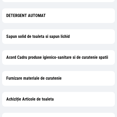
DETERGENT AUTOMAT
Sapun solid de toaleta si sapun lichid
Acord Cadru produse igienico-sanitare si de curatenie spatii
Furnizare materiale de curatenie
Achiziție Articole de toaleta