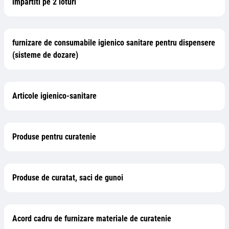
impartiti pe 2 loturi
furnizare de consumabile igienico sanitare pentru dispensere
(sisteme de dozare)
Articole igienico-sanitare
Produse pentru curatenie
Produse de curatat, saci de gunoi
Acord cadru de furnizare materiale de curatenie