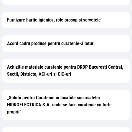
Furnizare hartie igienica, role prosop si servetele
Acord cadru produse pentru curatenie-3 loturi
Achizitie materiale curatenie pentru DRDP Bucuresti Central,
Sectii, Districte, ACI-uri si CIC-uri
„Solutii pentru Curatenie in locatiile sucursalelor
HIDROELECTRICA S.A. unde se face curatenie cu forte
proprii”