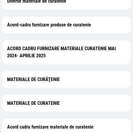
Diverse materiale de curatenie
Acord-cadru furnizare produse de curatenie
ACORD CADRU FURNIZARE MATERIALE CURATENIE MAI
2024- APRILIE 2025
MATERIALE DE CURĂŢENIE
MATERIALE DE CURATENIE
Acord cadru furnizare materiale de curatenie