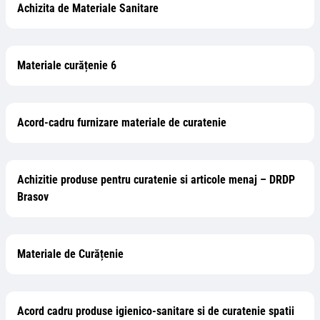
Achizita de Materiale Sanitare
Materiale curățenie 6
Acord-cadru furnizare materiale de curatenie
Achizitie produse pentru curatenie si articole menaj – DRDP
Brasov
Materiale de Curățenie
Acord cadru produse igienico-sanitare si de curatenie spatii