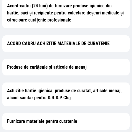
Acord-cadru (24 luni) de furnizare produse igienice din
hârtie, saci și recipiente pentru colectare deșeuri medicale și
cărucioare curățenie profesionale
ACORD CADRU ACHIZITIE MATERIALE DE CURATENIE
Produse de curățenie și articole de menaj
Achizitie hartie igienica, produse de curatat, articole menaj,
alcool sanitar pentru D.R.D.P Cluj
Furnizare materiale pentru curatenie