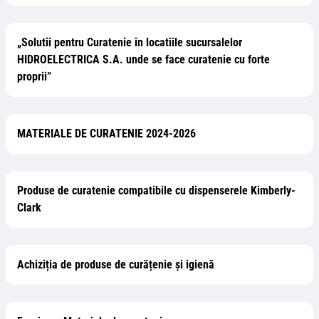
„Solutii pentru Curatenie in locatiile sucursalelor
HIDROELECTRICA S.A. unde se face curatenie cu forte
proprii”
MATERIALE DE CURATENIE 2024-2026
Produse de curatenie compatibile cu dispenserele Kimberly-
Clark
Achiziția de produse de curățenie și igienă