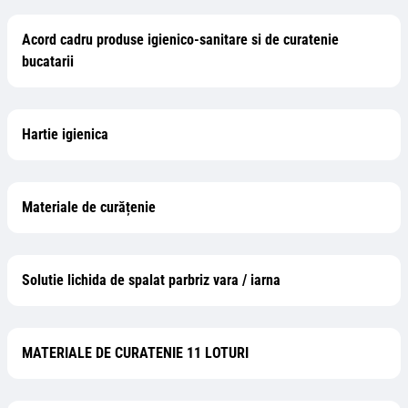
Acord cadru produse igienico-sanitare si de curatenie
bucatarii
Hartie igienica
Materiale de curățenie
Solutie lichida de spalat parbriz vara / iarna
MATERIALE DE CURATENIE 11 LOTURI