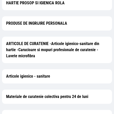
HARTIE PROSOP SI IGIENICA ROLA
PRODUSE DE INGRIJIRE PERSONALA
ARTICOLE DE CURATENIE -Articole igienico-sanitare din
hartie -Carucioare si mopuri profesionale de curatenie -
Lavete microfibra
Articole igienico - sanitare
Materiale de curatenie colectiva pentru 24 de luni