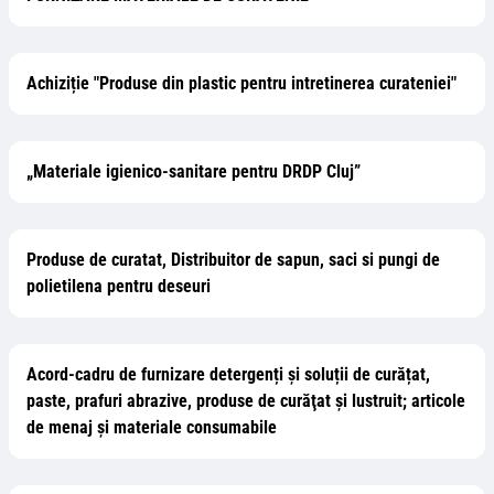
Achiziție "Produse din plastic pentru intretinerea curateniei"
„Materiale igienico-sanitare pentru DRDP Cluj”
Produse de curatat, Distribuitor de sapun, saci si pungi de
polietilena pentru deseuri
Acord-cadru de furnizare detergenți și soluții de curățat,
paste, prafuri abrazive, produse de curăţat şi lustruit; articole
de menaj și materiale consumabile