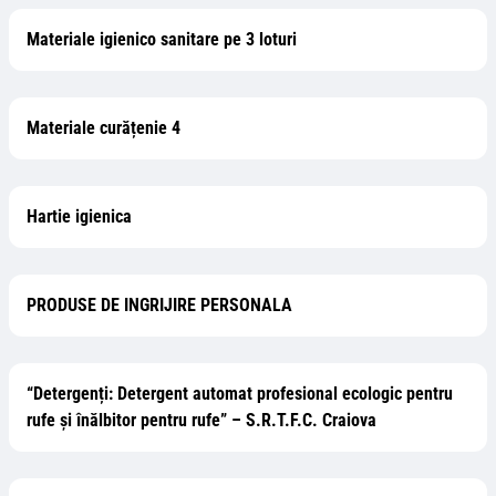
Materiale igienico sanitare pe 3 loturi
Materiale curățenie 4
Hartie igienica
PRODUSE DE INGRIJIRE PERSONALA
“Detergenți: Detergent automat profesional ecologic pentru
rufe și înălbitor pentru rufe” – S.R.T.F.C. Craiova