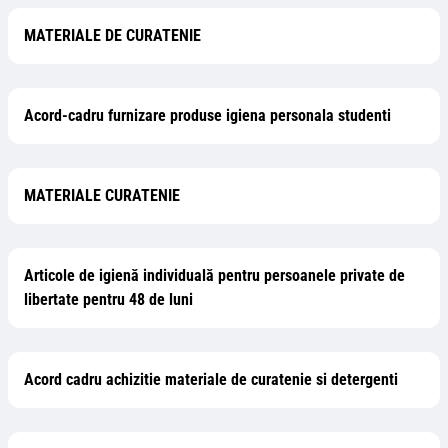
MATERIALE DE CURATENIE
Acord-cadru furnizare produse igiena personala studenti
MATERIALE CURATENIE
Articole de igienă individuală pentru persoanele private de
libertate pentru 48 de luni
Acord cadru achizitie materiale de curatenie si detergenti