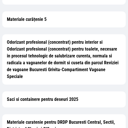
Materiale curățenie 5
Odorizant profesional (concentrat) pentru interior si
Odorizant profesional (concentrat) pentru toalete, necesare
in procesul tehnologic de salubrizare curenta, normala si
radicala a vagoanelor de dormit si cuseta din parcul Reviziei
de vagoane Bucuresti Grivita-Compartiment Vagoane
Speciale
Saci si containere pentru deseuri 2025
Materiale curatenie pentru DRDP Bucuresti Central, Sectii,