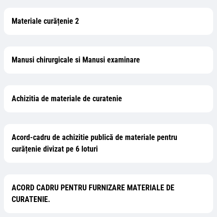
Materiale curățenie 2
Manusi chirurgicale si Manusi examinare
Achizitia de materiale de curatenie
Acord-cadru de achizitie publică de materiale pentru
curățenie divizat pe 6 loturi
ACORD CADRU PENTRU FURNIZARE MATERIALE DE
CURATENIE.