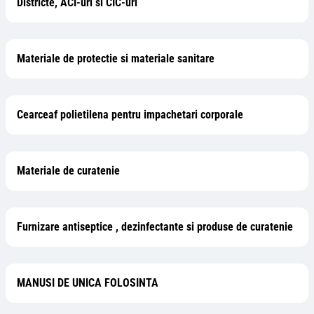
Districte, ACI-uri si CIC-uri
Materiale de protectie si materiale sanitare
Cearceaf polietilena pentru impachetari corporale
Materiale de curatenie
Furnizare antiseptice , dezinfectante si produse de curatenie
MANUSI DE UNICA FOLOSINTA