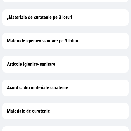
„Materiale de curatenie pe 3 loturi
Materiale igienico sanitare pe 3 loturi
Articole igienico-sanitare
Acord cadru materiale curatenie
Materiale de curatenie