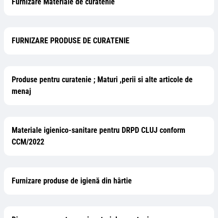
Furnizare Materiale de curatenie
FURNIZARE PRODUSE DE CURATENIE
Produse pentru curatenie ; Maturi ,perii si alte articole de
menaj
Materiale igienico-sanitare pentru DRPD CLUJ conform
CCM/2022
Furnizare produse de igienă din hârtie