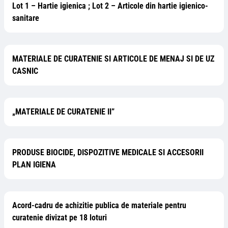
Lot 1 – Hartie igienica ; Lot 2 – Articole din hartie igienico-
sanitare
MATERIALE DE CURATENIE SI ARTICOLE DE MENAJ SI DE UZ
CASNIC
„MATERIALE DE CURATENIE II”
PRODUSE BIOCIDE, DISPOZITIVE MEDICALE SI ACCESORII
PLAN IGIENA
Acord-cadru de achizitie publica de materiale pentru
curatenie divizat pe 18 loturi