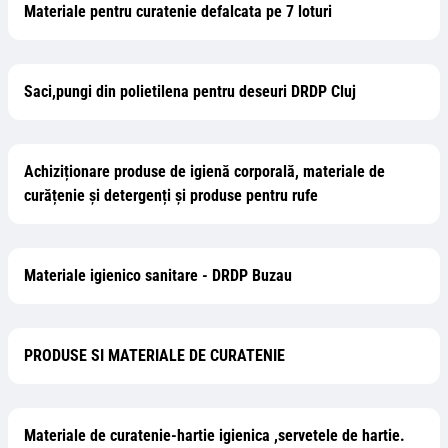
Materiale pentru curatenie defalcata pe 7 loturi
Saci,pungi din polietilena pentru deseuri DRDP Cluj
Achiziționare produse de igienă corporală, materiale de
curățenie și detergenți și produse pentru rufe
Materiale igienico sanitare - DRDP Buzau
PRODUSE SI MATERIALE DE CURATENIE
Materiale de curatenie-hartie igienica ,servetele de hartie.