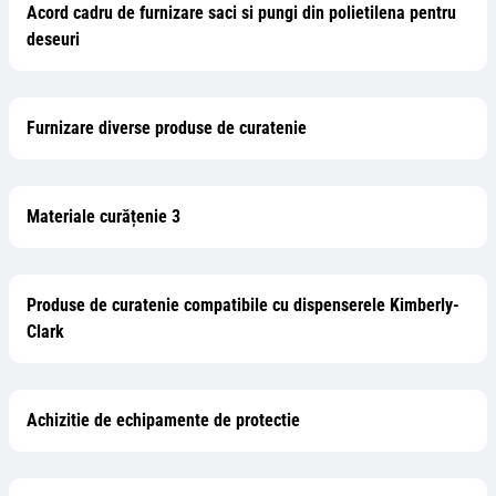
Acord cadru de furnizare saci si pungi din polietilena pentru
deseuri
Furnizare diverse produse de curatenie
Materiale curățenie 3
Produse de curatenie compatibile cu dispenserele Kimberly-
Clark
Achizitie de echipamente de protectie