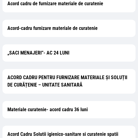
Acord cadru de furnizare materiale de curatenie
Acord-cadru furnizare materiale de curatenie
„SACI MENAJERI”- AC 24 LUNI
ACORD CADRU PENTRU FURNIZARE MATERIALE ȘI SOLUȚII
DE CURĂȚENIE – UNITATE SANITARĂ
Materiale curatenie- acord cadru 36 luni
Acord Cadru Solutii igienico-sanitare si curatenie spatii