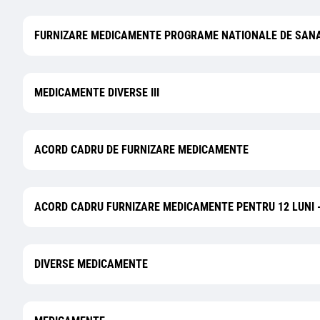
FURNIZARE MEDICAMENTE PROGRAME NATIONALE DE SAN
MEDICAMENTE DIVERSE III
ACORD CADRU DE FURNIZARE MEDICAMENTE
ACORD CADRU FURNIZARE MEDICAMENTE PENTRU 12 LUNI - 2
DIVERSE MEDICAMENTE