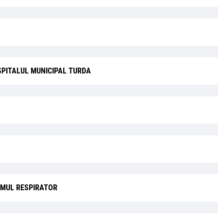
SPITALUL MUNICIPAL TURDA
EMUL RESPIRATOR