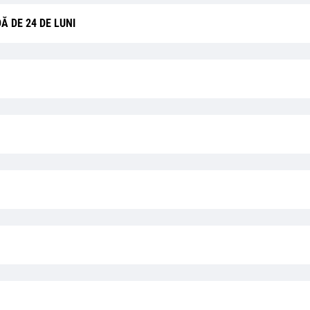
Ă DE 24 DE LUNI