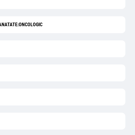
SANATATE:ONCOLOGIC