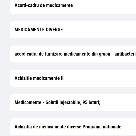
Acord-cadru de medicamente
MEDICAMENTE DIVERSE
acord cadru de furnizare medicamente din grupa - antibacterie
Achizitie medicamente II
Medicamente - Solutii injectabile, 95 loturi;
Achizitia de medicamente diverse Programe nationale