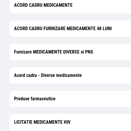
ACORD CADRU MEDICAMENTE
ACORD CADRU FURNIZARE MEDICAMENTE 48 LUNI
Furnizare MEDICAMENTE DIVERSE si PNS
Acord cadru - Diverse medicamente
Produse farmaceutice
LICITATIE MEDICAMENTE HIV