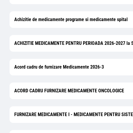
Achizitie de medicamente programe si medicamente spital
ACHIZITIE MEDICAMENTE PENTRU PERIOADA 2026-2027 la 
Acord cadru de furnizare Medicamente 2026-3
ACORD CADRU FURNIZARE MEDICAMENTE ONCOLOGICE
FURNIZARE MEDICAMENTE I - MEDICAMENTE PENTRU SIST