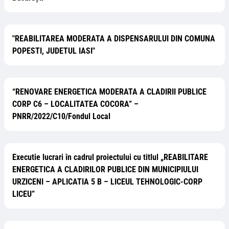
"REABILITAREA MODERATA A DISPENSARULUI DIN COMUNA
POPESTI, JUDETUL IASI"
“RENOVARE ENERGETICA MODERATA A CLADIRII PUBLICE
CORP C6 – LOCALITATEA COCORA” –
PNRR/2022/C10/Fondul Local
Executie lucrari în cadrul proiectului cu titlul „REABILITARE
ENERGETICA A CLADIRILOR PUBLICE DIN MUNICIPIULUI
URZICENI – APLICATIA 5 B – LICEUL TEHNOLOGIC-CORP
LICEU”