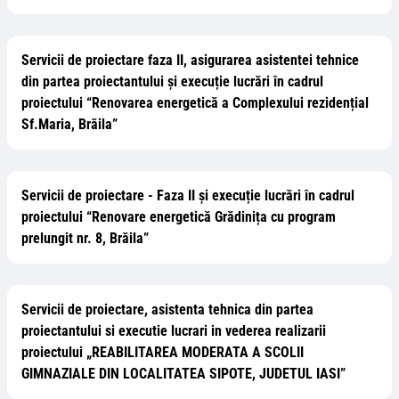
Servicii de proiectare faza II, asigurarea asistentei tehnice
din partea proiectantului și execuție lucrări în cadrul
proiectului “Renovarea energetică a Complexului rezidențial
Sf.Maria, Brăila”
Servicii de proiectare - Faza II și execuție lucrări în cadrul
proiectului “Renovare energetică Grădinița cu program
prelungit nr. 8, Brăila”
Servicii de proiectare, asistenta tehnica din partea
proiectantului si executie lucrari in vederea realizarii
proiectului „REABILITAREA MODERATA A SCOLII
GIMNAZIALE DIN LOCALITATEA SIPOTE, JUDETUL IASI”