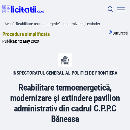
Acasă
/
Reabilitare termoenergetică, modernizare și extinder…
Bucuresti
Procedura simplificata
Publicat:
12 May 2023
INSPECTORATUL GENERAL AL POLITIEI DE FRONTIERA
Reabilitare termoenergetică,
modernizare și extindere pavilion
administrativ din cadrul C.P.P.C
Băneasa