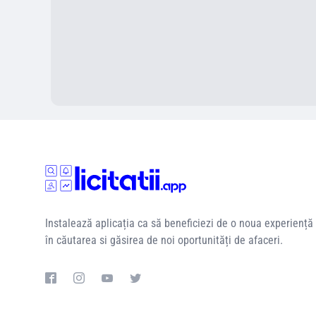
Instalează aplicația ca să beneficiezi de o noua experiență
în căutarea si găsirea de noi oportunități de afaceri.