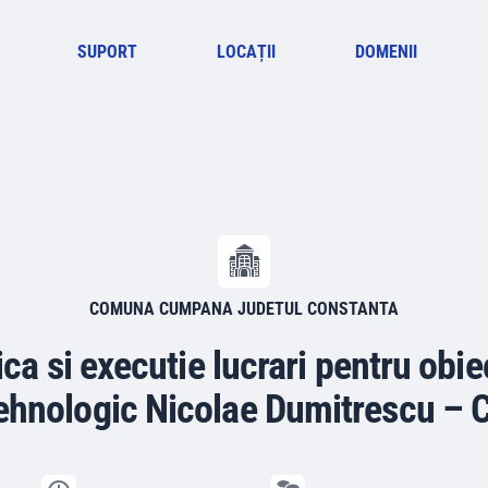
SUPORT
LOCAȚII
DOMENII
COMUNA CUMPANA JUDETUL CONSTANTA
ca si executie lucrari pentru obie
 tehnologic Nicolae Dumitrescu – 