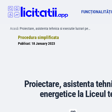
FUNCȚIONALITĂȚI
Acasă
/
Proiectare, asistenta tehnica si executie lucrari pe…
Procedura simplificata
Publicat:
18 January 2023
Proiectare, asistenta tehni
energetice la Liceul