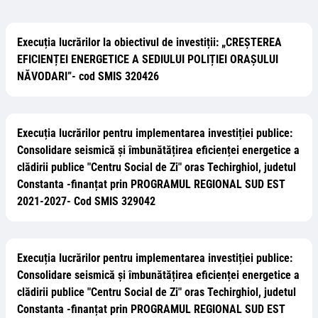
Execuția lucrărilor la obiectivul de investiții: „CREȘTEREA
EFICIENȚEI ENERGETICE A SEDIULUI POLIȚIEI ORAȘULUI
NĂVODARI”- cod SMIS 320426
Execuția lucrărilor pentru implementarea investiției publice:
Consolidare seismică și îmbunătățirea eficienței energetice a
clădirii publice "Centru Social de Zi" oras Techirghiol, judetul
Constanta -finanțat prin PROGRAMUL REGIONAL SUD EST
2021-2027- Cod SMIS 329042
Execuția lucrărilor pentru implementarea investiției publice:
Consolidare seismică și îmbunătățirea eficienței energetice a
clădirii publice "Centru Social de Zi" oras Techirghiol, judetul
Constanta -finanțat prin PROGRAMUL REGIONAL SUD EST