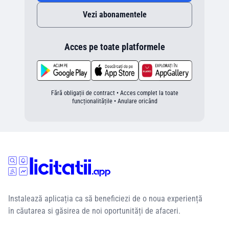
Vezi abonamentele
Acces pe toate platformele
Fără obligații de contract • Acces complet la toate
funcționalitățile • Anulare oricând
Instalează aplicația ca să beneficiezi de o noua experiență
în căutarea si găsirea de noi oportunități de afaceri.