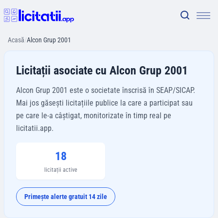
Acasă
/
Alcon Grup 2001
Licitații asociate cu Alcon Grup 2001
Alcon Grup 2001 este o societate înscrisă în SEAP/SICAP.
Mai jos găsești licitațiile publice la care a participat sau
pe care le-a câștigat, monitorizate în timp real pe
licitatii.app.
18
licitații active
Primește alerte gratuit 14 zile