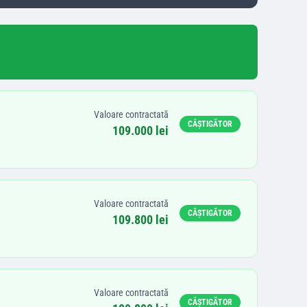
Valoare contractată
CÂȘTIGĂTOR
109.000 lei
Valoare contractată
CÂȘTIGĂTOR
109.800 lei
Valoare contractată
CÂȘTIGĂTOR