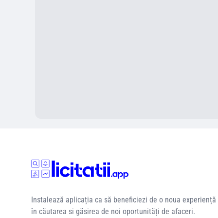
Instalează aplicația ca să beneficiezi de o noua experiență
în căutarea si găsirea de noi oportunități de afaceri.