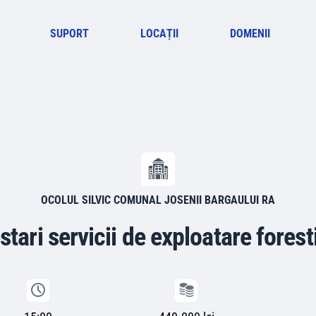
SUPORT
LOCAȚII
DOMENII
OCOLUL SILVIC COMUNAL JOSENII BARGAULUI RA
stari servicii de exploatare forest