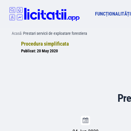
FUNCȚIONALITĂȚI
Acasă
/
Prestari servicii de exploatare forestiera
Procedura simplificata
Publicat:
20 May 2020
Pre