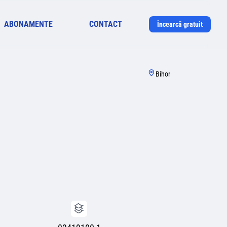
ABONAMENTE
CONTACT
Încearcă gratuit
Bihor