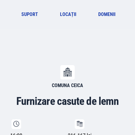
SUPORT
LOCAȚII
DOMENII
COMUNA CEICA
Furnizare casute de lemn