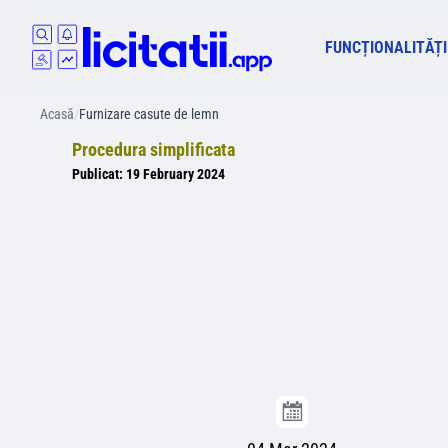
FUNCȚIONALITĂȚI
Acasă
/
Furnizare casute de lemn
Procedura simplificata
Publicat:
19 February 2024