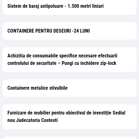
Sistem de baraj antipoluare - 1.500 metri liniari
CONTAINERE PENTRU DESEURI -24 LUNI
Achizitia de consumabile specifice necesare efectuarii
controlului de securitate – Pungi cu inchidere zip-lock
Containere metalice stivuibile
Furnizare de mobilier pentru obiectivul de investiție Sediul
nou Judecatoria Costesti