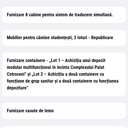
Furnizare 8 cabine pentru sistem de traducere simultană.
Mobilier pentru cămine studențești, 2 loturi - Republicare
Furnizare containere - „Lot 1 – Achiziția unui depozit
modular multifuncțional în incinta Complexului Palat
Cotroceni” și „Lot 2 – Achiziția a două containere cu
funcțiune de grup sanitar și a două containere cu funcțiunea
depozitare”
Furnizare casute de lemn