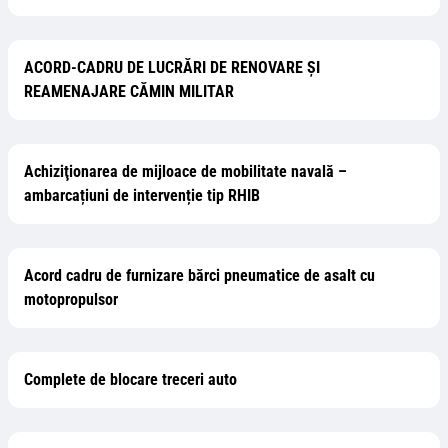
ACORD-CADRU DE LUCRĂRI DE RENOVARE ȘI
REAMENAJARE CĂMIN MILITAR
Achiziţionarea de mijloace de mobilitate navală –
ambarcațiuni de intervenție tip RHIB
Acord cadru de furnizare bărci pneumatice de asalt cu
motopropulsor
Complete de blocare treceri auto