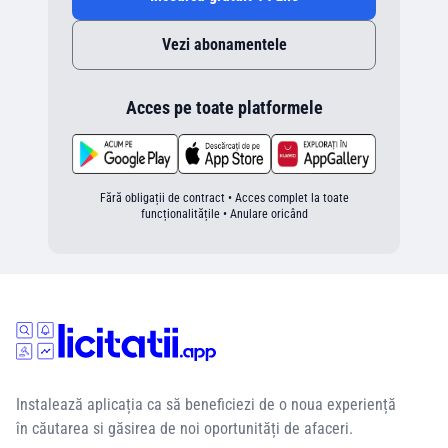
Vezi abonamentele
Acces pe toate platformele
Fără obligații de contract • Acces complet la toate
funcționalitățile • Anulare oricând
Instalează aplicația ca să beneficiezi de o noua experiență
în căutarea si găsirea de noi oportunități de afaceri.