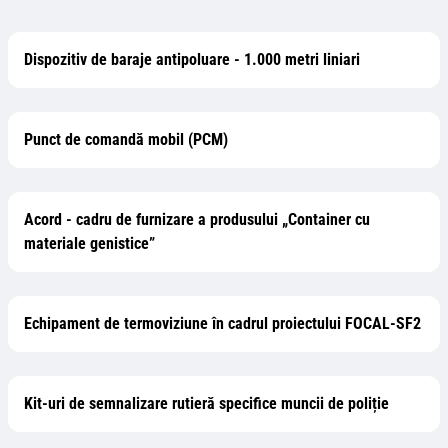
Dispozitiv de baraje antipoluare - 1.000 metri liniari
Punct de comandă mobil (PCM)
Acord - cadru de furnizare a produsului „Container cu
materiale genistice”
Echipament de termoviziune în cadrul proiectului FOCAL-SF2
Kit-uri de semnalizare rutieră specifice muncii de poliție