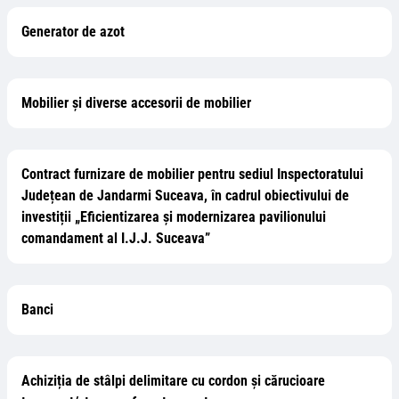
Generator de azot
Mobilier și diverse accesorii de mobilier
Contract furnizare de mobilier pentru sediul Inspectoratului
Județean de Jandarmi Suceava, în cadrul obiectivului de
investiții „Eficientizarea și modernizarea pavilionului
comandament al I.J.J. Suceava”
Banci
Achiziția de stâlpi delimitare cu cordon și cărucioare