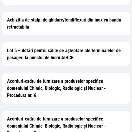
Achizitia de stalpi de ghidare/tendiflexuri din inox cu banda
retractabila
Lot 5 – dotări pentru sălile de așteptare ale terminalelor de
pasageri la punctul de lucru AIHCB
Acorduri-cadru de furnizare a produselor specifice
domeniului Chimic, Biologic, Radiologic și Nuclear -
Procedura nr. 6
Acorduri-cadru de furnizare a produselor specifice
domeniului Chimic, Biologic, Radiologic și Nuclear -