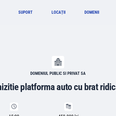
SUPORT
LOCAȚII
DOMENII
DOMENIUL PUBLIC SI PRIVAT SA
izitie platforma auto cu brat ridi