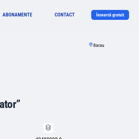
ABONAMENTE
CONTACT
Încearcă gratuit
Bacau
cator”