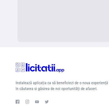
Instalează aplicația ca să beneficiezi de o noua experiență
în căutarea si găsirea de noi oportunități de afaceri.