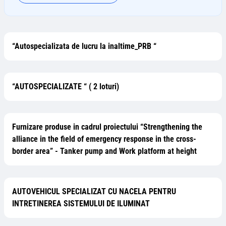
“Autospecializata de lucru la inaltime_PRB “
“AUTOSPECIALIZATE “ ( 2 loturi)
Furnizare produse in cadrul proiectului “Strengthening the
alliance in the field of emergency response in the cross-
border area” - Tanker pump and Work platform at height
AUTOVEHICUL SPECIALIZAT CU NACELA PENTRU
INTRETINEREA SISTEMULUI DE ILUMINAT