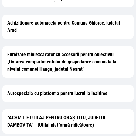
Achizitionare autonacela pentru Comuna Ghioroc, judetul
Arad
Furnizare miniexcavator cu accesorii pentru obiectivul
„Dotarea compartimentului de gospodarire comunala la
nivelul comunei Hangu, judetul Neamt”
Autospeciala cu platforma pentru lucrul la inaltime
“ACHIZITIE UTILAJ PENTRU ORAȘ TITU, JUDETUL
DAMBOVITA” - (Utilaj platformă ridicătoare)