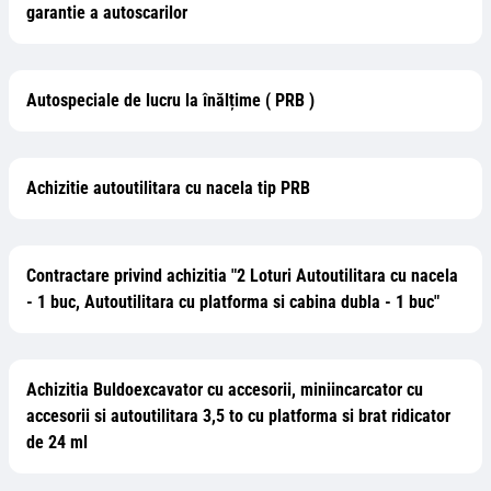
garantie a autoscarilor
Autospeciale de lucru la înălțime ( PRB )
Achizitie autoutilitara cu nacela tip PRB
Contractare privind achizitia "2 Loturi Autoutilitara cu nacela
- 1 buc, Autoutilitara cu platforma si cabina dubla - 1 buc"
Achizitia Buldoexcavator cu accesorii, miniincarcator cu
accesorii si autoutilitara 3,5 to cu platforma si brat ridicator
de 24 ml