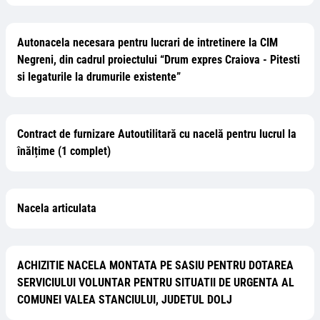
Autonacela necesara pentru lucrari de intretinere la CIM
Negreni, din cadrul proiectului “Drum expres Craiova - Pitesti
si legaturile la drumurile existente”
Contract de furnizare Autoutilitară cu nacelă pentru lucrul la
înălțime (1 complet)
Nacela articulata
ACHIZITIE NACELA MONTATA PE SASIU PENTRU DOTAREA
SERVICIULUI VOLUNTAR PENTRU SITUATII DE URGENTA AL
COMUNEI VALEA STANCIULUI, JUDETUL DOLJ