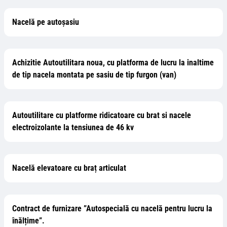
Nacelă pe autoșasiu
Achizitie Autoutilitara noua, cu platforma de lucru la inaltime
de tip nacela montata pe sasiu de tip furgon (van)
Autoutilitare cu platforme ridicatoare cu brat si nacele
electroizolante la tensiunea de 46 kv
Nacelă elevatoare cu braț articulat
Contract de furnizare ”Autospecială cu nacelă pentru lucru la
înălțime”.