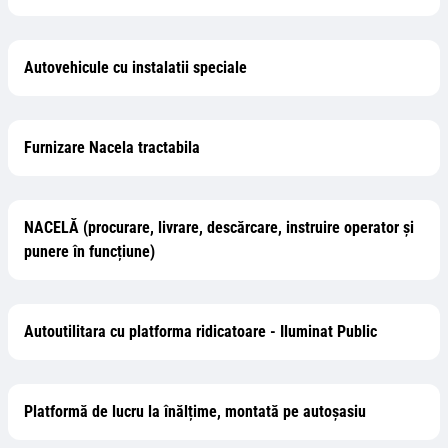
Autovehicule cu instalatii speciale
Furnizare Nacela tractabila
NACELĂ (procurare, livrare, descărcare, instruire operator și
punere în funcțiune)
Autoutilitara cu platforma ridicatoare - Iluminat Public
Platformă de lucru la înălțime, montată pe autoșasiu