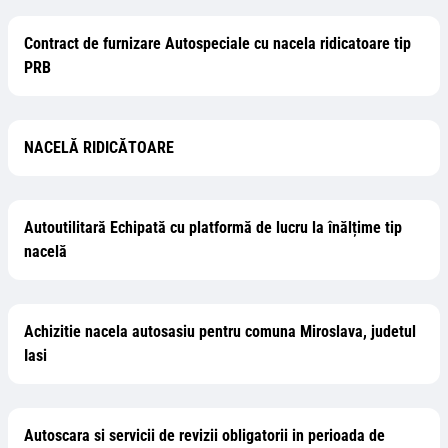
Contract de furnizare Autospeciale cu nacela ridicatoare tip
PRB
NACELĂ RIDICĂTOARE
Autoutilitară Echipată cu platformă de lucru la înălțime tip
nacelă
Achizitie nacela autosasiu pentru comuna Miroslava, judetul
Iasi
Autoscara si servicii de revizii obligatorii in perioada de