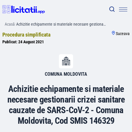
Acasă
/
Achizitie echipamente si materiale necesare gestiona…
Suceava
Procedura simplificata
Publicat:
24 August 2021
COMUNA MOLDOVITA
Achizitie echipamente si materiale
necesare gestionarii crizei sanitare
cauzate de SARS-CoV-2 - Comuna
Moldovita, Cod SMIS 146329