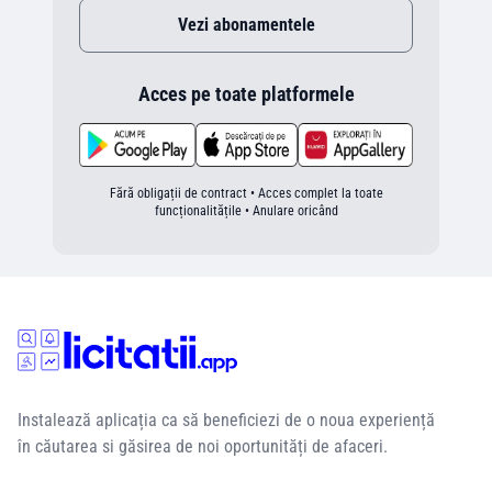
Vezi abonamentele
Acces pe toate platformele
Fără obligații de contract • Acces complet la toate
funcționalitățile • Anulare oricând
Instalează aplicația ca să beneficiezi de o noua experiență
în căutarea si găsirea de noi oportunități de afaceri.