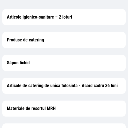
Articole igienico-sanitare – 2 loturi
Produse de catering
Săpun lichid
Articole de catering de unica folosinta - Acord cadru 36 luni
Materiale de resortul MRH