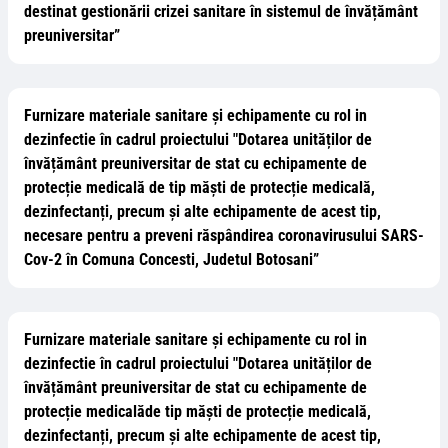
destinat gestionării crizei sanitare în sistemul de învățământ
preuniversitar”
Furnizare materiale sanitare și echipamente cu rol in
dezinfectie în cadrul proiectului "Dotarea unităților de
învățământ preuniversitar de stat cu echipamente de
protecție medicală de tip măști de protecție medicală,
dezinfectanți, precum și alte echipamente de acest tip,
necesare pentru a preveni răspândirea coronavirusului SARS-
Cov-2 în Comuna Concesti, Judetul Botosani”
Furnizare materiale sanitare și echipamente cu rol in
dezinfectie în cadrul proiectului "Dotarea unităților de
învățământ preuniversitar de stat cu echipamente de
protecție medicalăde tip măști de protecție medicală,
dezinfectanți, precum și alte echipamente de acest tip,