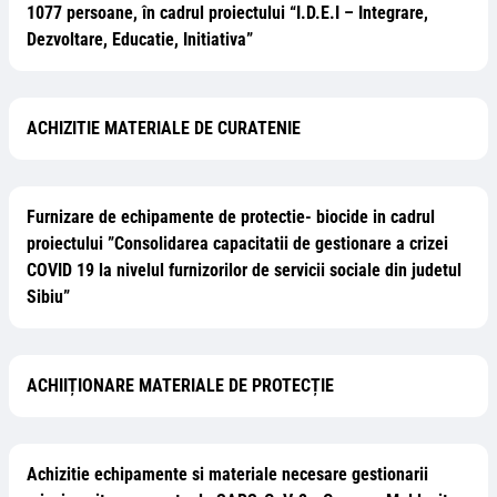
1077 persoane, în cadrul proiectului “I.D.E.I – Integrare,
Dezvoltare, Educatie, Initiativa”
ACHIZITIE MATERIALE DE CURATENIE
Furnizare de echipamente de protectie- biocide in cadrul
proiectului ”Consolidarea capacitatii de gestionare a crizei
COVID 19 la nivelul furnizorilor de servicii sociale din judetul
Sibiu”
ACHIIȚIONARE MATERIALE DE PROTECȚIE
Achizitie echipamente si materiale necesare gestionarii