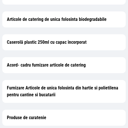
Articole de catering de unica folosinta biodegradabile
Caserolă plastic 250ml cu capac încorporat
Acord- cadru furnizare articole de catering
Furnizare Articole de unica folosinta din hartie si polietilena
pentru cantine si bucatarii
Produse de curatenie