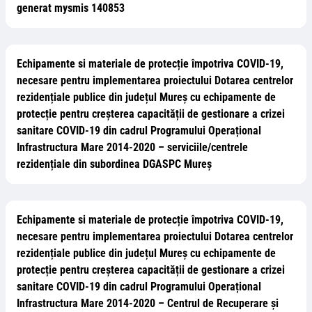
generat mysmis 140853
Echipamente si materiale de protecție împotriva COVID-19,
necesare pentru implementarea proiectului Dotarea centrelor
rezidențiale publice din județul Mureș cu echipamente de
protecție pentru creșterea capacității de gestionare a crizei
sanitare COVID-19 din cadrul Programului Operațional
Infrastructura Mare 2014-2020 – serviciile/centrele
rezidențiale din subordinea DGASPC Mureș
Echipamente si materiale de protecție împotriva COVID-19,
necesare pentru implementarea proiectului Dotarea centrelor
rezidențiale publice din județul Mureș cu echipamente de
protecție pentru creșterea capacității de gestionare a crizei
sanitare COVID-19 din cadrul Programului Operațional
Infrastructura Mare 2014-2020 – Centrul de Recuperare și