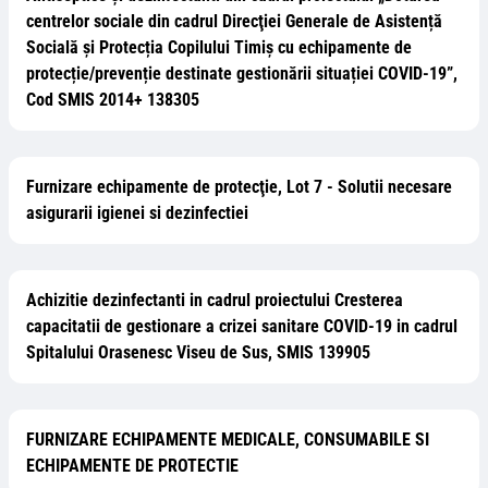
centrelor sociale din cadrul Direcţiei Generale de Asistență
Socială și Protecția Copilului Timiș cu echipamente de
protecție/prevenție destinate gestionării situației COVID-19”,
Cod SMIS 2014+ 138305
Furnizare echipamente de protecţie, Lot 7 - Solutii necesare
asigurarii igienei si dezinfectiei
Achizitie dezinfectanti in cadrul proiectului Cresterea
capacitatii de gestionare a crizei sanitare COVID-19 in cadrul
Spitalului Orasenesc Viseu de Sus, SMIS 139905
FURNIZARE ECHIPAMENTE MEDICALE, CONSUMABILE SI
ECHIPAMENTE DE PROTECTIE