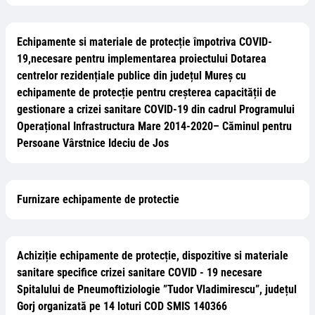
Echipamente si materiale de protecție împotriva COVID-
19,necesare pentru implementarea proiectului Dotarea
centrelor rezidențiale publice din județul Mureș cu
echipamente de protecție pentru creșterea capacității de
gestionare a crizei sanitare COVID-19 din cadrul Programului
Operațional Infrastructura Mare 2014-2020– Căminul pentru
Persoane Vârstnice Ideciu de Jos
Furnizare echipamente de protectie
Achiziție echipamente de protecție, dispozitive si materiale
sanitare specifice crizei sanitare COVID - 19 necesare
Spitalului de Pneumoftiziologie ”Tudor Vladimirescu”, județul
Gorj organizată pe 14 loturi COD SMIS 140366