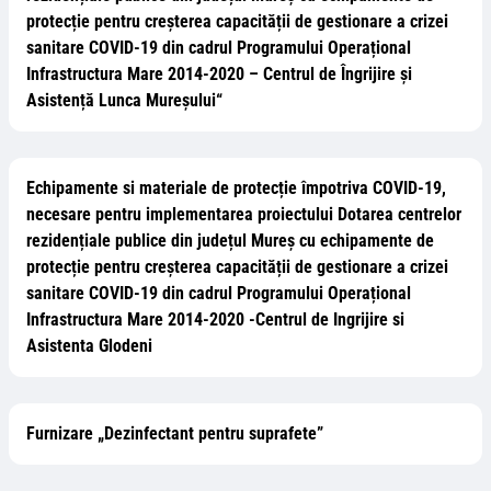
protecție pentru creșterea capacității de gestionare a crizei
sanitare COVID-19 din cadrul Programului Operațional
Infrastructura Mare 2014-2020 – Centrul de Îngrijire și
Asistență Lunca Mureșului“
Echipamente si materiale de protecție împotriva COVID-19,
necesare pentru implementarea proiectului Dotarea centrelor
rezidențiale publice din județul Mureș cu echipamente de
protecție pentru creșterea capacității de gestionare a crizei
sanitare COVID-19 din cadrul Programului Operațional
Infrastructura Mare 2014-2020 -Centrul de Ingrijire si
Asistenta Glodeni
Furnizare „Dezinfectant pentru suprafete”