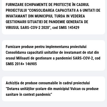
FURNIZARE ECHIPAMENTE DE PROTECȚIE ÎN CADRUL
PROIECTULUI “CONSOLIDAREA CAPACITATII A 6 UNITATI DE
INVATAMANT DIN MUNICIPIUL TURDA IN VEDEREA
GESTIONARII SITUATIEI DE PANDEMIE GENERATA DE
VIRUSUL SARS-COV-2 2020”, cod SMIS 145429
Furnizare produse pentru implementarea proiectului
Consolidarea capacitatii unitatilor de invatamant de stat din
orasul Milisauti de gestionare a pandemiei SARS-COV-2, cod
SMIS 2014+ 146905
Achiziția de produse consumabile în cadrul proiectului
”Dotarea unităților școlare din municipiul Vulcan cu produse
sanitare în context pandemic”