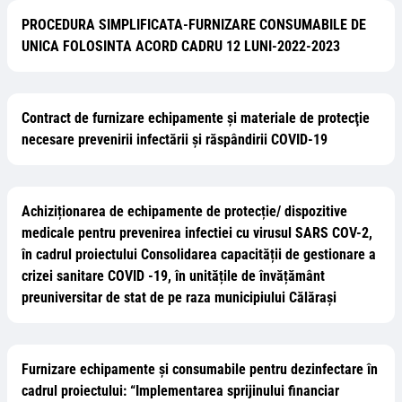
PROCEDURA SIMPLIFICATA-FURNIZARE CONSUMABILE DE
UNICA FOLOSINTA ACORD CADRU 12 LUNI-2022-2023
Contract de furnizare echipamente și materiale de protecţie
necesare prevenirii infectării și răspândirii COVID-19
Achiziționarea de echipamente de protecție/ dispozitive
medicale pentru prevenirea infectiei cu virusul SARS COV-2,
în cadrul proiectului Consolidarea capacității de gestionare a
crizei sanitare COVID -19, în unitățile de învățământ
preuniversitar de stat de pe raza municipiului Călărași
Furnizare echipamente și consumabile pentru dezinfectare în
cadrul proiectului: “Implementarea sprijinului financiar