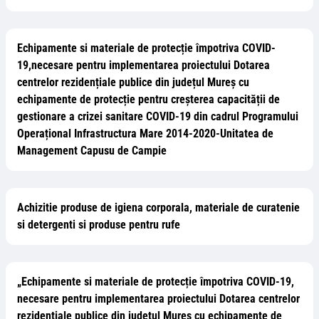
Echipamente si materiale de protecție împotriva COVID-
19,necesare pentru implementarea proiectului Dotarea
centrelor rezidențiale publice din județul Mureș cu
echipamente de protecție pentru creșterea capacității de
gestionare a crizei sanitare COVID-19 din cadrul Programului
Operațional Infrastructura Mare 2014-2020-Unitatea de
Management Capusu de Campie
Achizitie produse de igiena corporala, materiale de curatenie
si detergenti si produse pentru rufe
„Echipamente si materiale de protecție împotriva COVID-19,
necesare pentru implementarea proiectului Dotarea centrelor
rezidențiale publice din județul Mureș cu echipamente de