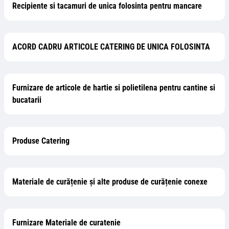
Recipiente si tacamuri de unica folosinta pentru mancare
ACORD CADRU ARTICOLE CATERING DE UNICA FOLOSINTA
Furnizare de articole de hartie si polietilena pentru cantine si
bucatarii
Produse Catering
Materiale de curățenie și alte produse de curățenie conexe
Furnizare Materiale de curatenie