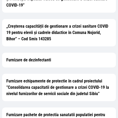
COVID-19”
„Creșterea capacității de gestionare a crizei sanitare COVID
19 pentru elevii și cadrele didactice în Comuna Nojorid,
Bihor” – Cod Smis 143285
Furnizare de dezinfectanti
Furnizare echipamente de protectie în cadrul proiectului
”Consolidarea capacitatii de gestionare a crizei COVID-19 la
nivelul furnizorilor de servicii sociale din judetul Sibiu”
Furnizare pachete de protectia sanatatii populatiei pentru