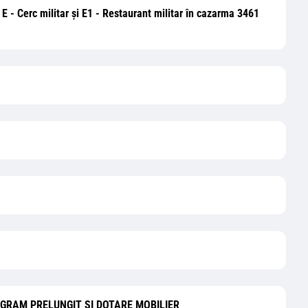
, E - Cerc militar și E1 - Restaurant militar în cazarma 3461
GRAM PRELUNGIT SI DOTARE MOBILIER