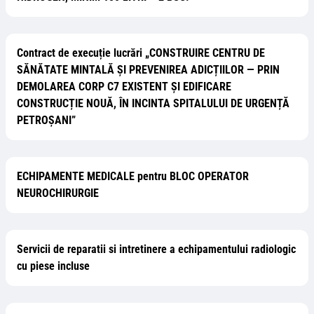
Contract de execuție lucrări „CONSTRUIRE CENTRU DE
SĂNĂTATE MINTALĂ ȘI PREVENIREA ADICȚIILOR — PRIN
DEMOLAREA CORP C7 EXISTENT ȘI EDIFICARE
CONSTRUCȚIE NOUĂ, ÎN INCINTA SPITALULUI DE URGENȚĂ
PETROȘANI”
ECHIPAMENTE MEDICALE pentru BLOC OPERATOR
NEUROCHIRURGIE
Servicii de reparatii si intretinere a echipamentului radiologic
cu piese incluse