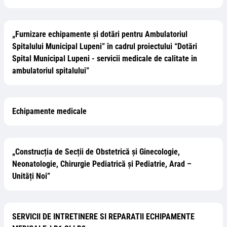
„Furnizare echipamente și dotări pentru Ambulatoriul
Spitalului Municipal Lupeni” în cadrul proiectului “Dotări
Spital Municipal Lupeni - servicii medicale de calitate in
ambulatoriul spitalului”
Echipamente medicale
„Construcția de Secții de Obstetrică și Ginecologie,
Neonatologie, Chirurgie Pediatrică și Pediatrie, Arad –
Unități Noi”
SERVICII DE INTRETINERE SI REPARATII ECHIPAMENTE