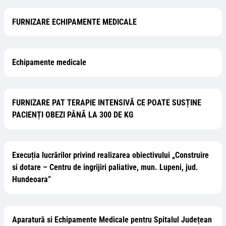
FURNIZARE ECHIPAMENTE MEDICALE
Echipamente medicale
FURNIZARE PAT TERAPIE INTENSIVĂ CE POATE SUSȚINE
PACIENȚI OBEZI PÂNĂ LA 300 DE KG
Execuția lucrărilor privind realizarea obiectivului „Construire
si dotare – Centru de ingrijiri paliative, mun. Lupeni, jud.
Hundeoara”
Aparatură si Echipamente Medicale pentru Spitalul Județean