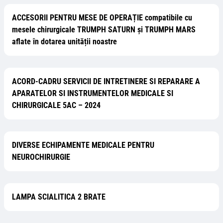
ACCESORII PENTRU MESE DE OPERAȚIE compatibile cu
mesele chirurgicale TRUMPH SATURN și TRUMPH MARS
aflate în dotarea unității noastre
ACORD-CADRU SERVICII DE INTRETINERE SI REPARARE A
APARATELOR SI INSTRUMENTELOR MEDICALE SI
CHIRURGICALE 5AC – 2024
DIVERSE ECHIPAMENTE MEDICALE PENTRU
NEUROCHIRURGIE
LAMPA SCIALITICA 2 BRATE