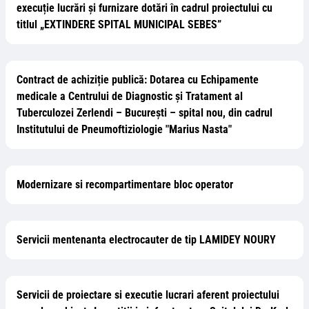
execuție lucrări și furnizare dotări în cadrul proiectului cu
titlul „EXTINDERE SPITAL MUNICIPAL SEBES”
Contract de achiziție publică: Dotarea cu Echipamente
medicale a Centrului de Diagnostic și Tratament al
Tuberculozei Zerlendi – București – spital nou, din cadrul
Institutului de Pneumoftiziologie "Marius Nasta"
Modernizare si recompartimentare bloc operator
Servicii mentenanta electrocauter de tip LAMIDEY NOURY
Servicii de proiectare si executie lucrari aferent proiectului