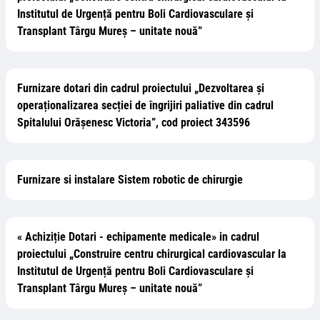
Institutul de Urgență pentru Boli Cardiovasculare și
Transplant Târgu Mureș – unitate nouă”
Furnizare dotari din cadrul proiectului „Dezvoltarea și
operaționalizarea secției de îngrijiri paliative din cadrul
Spitalului Orășenesc Victoria”, cod proiect 343596
Furnizare si instalare Sistem robotic de chirurgie
« Achiziție Dotari - echipamente medicale» in cadrul
proiectului „Construire centru chirurgical cardiovascular la
Institutul de Urgență pentru Boli Cardiovasculare și
Transplant Târgu Mureș – unitate nouă”