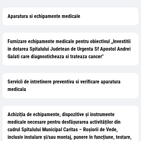
Aparatura si echipamente medicale
Furnizare echipamente medicale pentru obiectivul „Investitii
in dotarea Spitalului Judetean de Urgenta Sf Apostol Andrei
Galati care diagnosticheaza si trateaza cancer"
Servicii de intretinere preventiva si verificare aparatura
medicala
Achiziția de echipamente, dispozitive și instrumente
medicale necesare pentru desfășurarea activităților din
cadrul Spitalului Municipal Caritas – Roșiorii de Vede,
inclusiv instalare și/sau montaj, punere în funcțiune, testare,