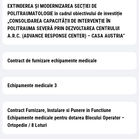
EXTINDEREA ȘI MODERNIZAREA SECȚIEI DE
POLITRAUMATOLOGIE în cadrul obiectivului de investiție
„CONSOLIDAREA CAPACITĂȚII DE INTERVENȚIE ÎN
POLITRAUMA SEVERĂ PRIN DEZVOLTAREA CENTRULUI
A.R.C. (ADVANCE RESPONSE CENTER) – CASA AUSTRIA”
Contract de furnizare echipamente medicale
Echipamente medicale 3
Contract Furnizare, Instalare si Punere in Functiune
Echipamente medicale pentru dotarea Blocului Operator –
Ortopedie / 8 Loturi