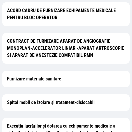
ACORD CADRU DE FURNIZARE ECHIPAMENTE MEDICALE
PENTRU BLOC OPERATOR
CONTRACT DE FURNIZARE APARAT DE ANGIOGRAFIE
MONOPLAN-ACCELERATOR LINIAR -APARAT ARTROSCOPIE
SI APARAT DE ANESTEZIE COMPATIBIL RMN
Furnizare materiale sanitare
Spital mobil de izolare și tratament-dislocabil
Execuția lucrărilor și dotarea cu echipamente medicale a