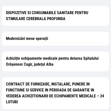
DISPOZITIVE SI CONSUMABILE SANITARE PENTRU
STIMULARE CEREBRALA PROFUNDA
Modernizări mese operații
Achiziție echipamente medicale pentru dotarea Spitalului
Orășenesc Cugir, județul Alba
CONTRACT DE FURNIZARE, INSTALARE, PUNERE IN
FUNCTIUNE SI SERVICE IN PERIOADA DE GARANTIE IN
VEDEREA ACHIZITIONARII DE ECHIPAMENTE MEDICALE – 24
LOTURI