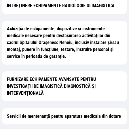
ÎNTREŢINERE ECHIPAMENTE RADIOLOGIE SI IMAGISTICA
Achiziția de echipamente, dispozitive și instrumente
medicale necesare pentru desfășurarea activităților din
cadrul Spitalului Orașenesc Nehoiu, inclusiv instalare și/sau
montaj, punere în funcțiune, testare, instruire personal și
service în perioada de garanție.
FURNIZARE ECHIPAMENTE AVANSATE PENTRU
INVESTIGAȚII DE IMAGISTICĂ DIAGNOSTICĂ ȘI
INTERVENȚIONALĂ
Servicii de mentenanță pentru aparatura medicala din dotare