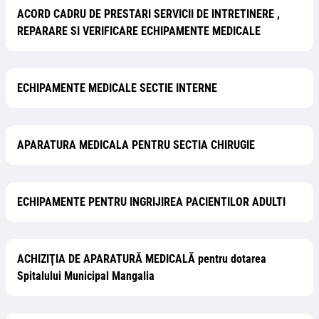
ACORD CADRU DE PRESTARI SERVICII DE INTRETINERE ,
REPARARE SI VERIFICARE ECHIPAMENTE MEDICALE
ECHIPAMENTE MEDICALE SECTIE INTERNE
APARATURA MEDICALA PENTRU SECTIA CHIRUGIE
ECHIPAMENTE PENTRU INGRIJIREA PACIENTILOR ADULTI
ACHIZIŢIA DE APARATURĂ MEDICALĂ pentru dotarea
Spitalului Municipal Mangalia