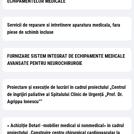
ECHIPAMENTELOR MEDICALE
Servicii de reparare si intretinere aparatura medicala, fara
piese de schimb incluse
FURNIZARE SISTEM INTEGRAT DE ECHIPAMENTE MEDICALE
AVANSATE PENTRU NEUROCHIRURGIE
Proiectare și execuție de lucrări în cadrul proiectului „Centrul
de îngrijiri paliative al Spitalului Clinic de Urgență „Prof. Dr.
Agrippa Ionescu””
« Achiziție Dotari -mobilier medical si nonmedical» in cadrul
proiectului „Construire centru chirurgical cardiovascular la