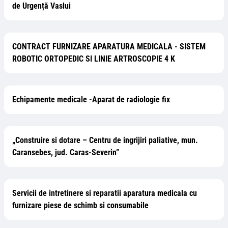
de Urgență Vaslui
CONTRACT FURNIZARE APARATURA MEDICALA - SISTEM
ROBOTIC ORTOPEDIC SI LINIE ARTROSCOPIE 4 K
Echipamente medicale -Aparat de radiologie fix
„Construire si dotare – Centru de ingrijiri paliative, mun.
Caransebes, jud. Caras-Severin”
Servicii de intretinere si reparatii aparatura medicala cu
furnizare piese de schimb si consumabile