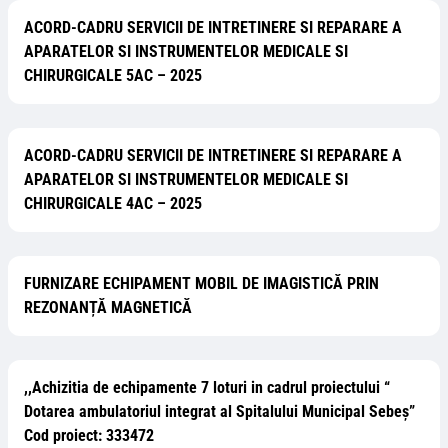
ACORD-CADRU SERVICII DE INTRETINERE SI REPARARE A
APARATELOR SI INSTRUMENTELOR MEDICALE SI
CHIRURGICALE 5AC – 2025
ACORD-CADRU SERVICII DE INTRETINERE SI REPARARE A
APARATELOR SI INSTRUMENTELOR MEDICALE SI
CHIRURGICALE 4AC – 2025
FURNIZARE ECHIPAMENT MOBIL DE IMAGISTICĂ PRIN
REZONANȚĂ MAGNETICĂ
,,Achizitia de echipamente 7 loturi in cadrul proiectului “
Dotarea ambulatoriul integrat al Spitalului Municipal Sebeș”
Cod proiect: 333472