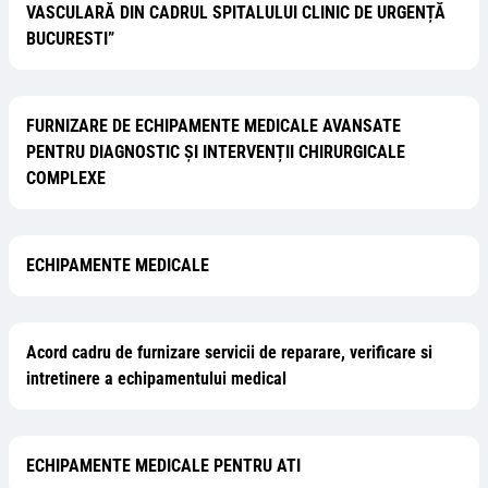
VASCULARĂ DIN CADRUL SPITALULUI CLINIC DE URGENȚĂ
BUCURESTI”
FURNIZARE DE ECHIPAMENTE MEDICALE AVANSATE
PENTRU DIAGNOSTIC ȘI INTERVENȚII CHIRURGICALE
COMPLEXE
ECHIPAMENTE MEDICALE
Acord cadru de furnizare servicii de reparare, verificare si
intretinere a echipamentului medical
ECHIPAMENTE MEDICALE PENTRU ATI