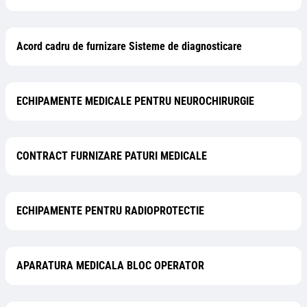
Acord cadru de furnizare Sisteme de diagnosticare
ECHIPAMENTE MEDICALE PENTRU NEUROCHIRURGIE
CONTRACT FURNIZARE PATURI MEDICALE
ECHIPAMENTE PENTRU RADIOPROTECTIE
APARATURA MEDICALA BLOC OPERATOR