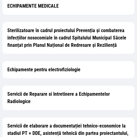
ECHIPAMENTE MEDICALE
Sterilizatoare în cadrul proiectului Prevenția și combaterea
infecțiilor nosocomiale în cadrul Spitalului Municipal Săcele
finanțat prin Planul Național de Redresare și Reziliență
Echipamente pentru electrofiziologie
Servicii de Reparare si Intretinere a Echipamentelor
Radiologice
Servicii de elaborare a documentației tehnico-economice la
stadiul PT + DDE, asistență tehnică din partea proiectantului,