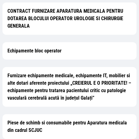
CONTRACT FURNIZARE APARATURA MEDICALA PENTRU
DOTAREA BLOCULUI OPERATOR UROLOGIE SI CHIRURGIE
GENERALA
Echipamente bloc operator
Furnizare echipamente medicale, echipamente IT, mobilier si
alte dotari aferente proiectului „CREIERUL E O PRIORITATE! –
echipamente pentru tratarea pacientului critic cu patologie
vasculară cerebrală acută în județul Galați”
Piese de schimb si consumabile pentru Aparatura medicala
din cadrul SCJUC