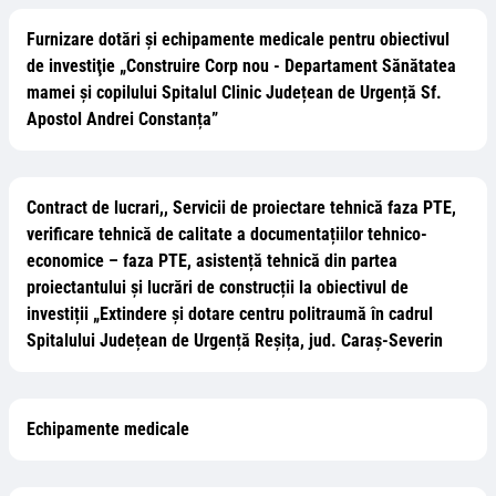
Furnizare dotări și echipamente medicale pentru obiectivul
de investiţie „Construire Corp nou - Departament Sănătatea
mamei și copilului Spitalul Clinic Județean de Urgență Sf.
Apostol Andrei Constanța”
Contract de lucrari,, Servicii de proiectare tehnică faza PTE,
verificare tehnică de calitate a documentațiilor tehnico-
economice – faza PTE, asistență tehnică din partea
proiectantului și lucrări de construcții la obiectivul de
investiții „Extindere și dotare centru politraumă în cadrul
Spitalului Județean de Urgență Reșița, jud. Caraș-Severin
Echipamente medicale