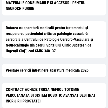
MATERIALE CONSUMABILE SI ACCESORII PENTRU
NEUROCHIRURGIE
Dotarea cu aparatură medicală pentru tratamentul și
recuperarea pacientului critic cu patologie vasculară
cerebrală a Centrului de Patologie Cerebro-Vasculară și
Neurochirurgie din cadrul Spitalului Clinic Județean de
Urgență Cluj”, cod SMIS 348137
Prestare servicii intretinere aparatura medicala 2026
CONTRACT ACHIZIE TRUSA NEFROLITOTOMIE
PERCUTANATA SI SISTEM ROBOTIC AVANSAT DESTINAT
INGRIJIRII PROSTATEI