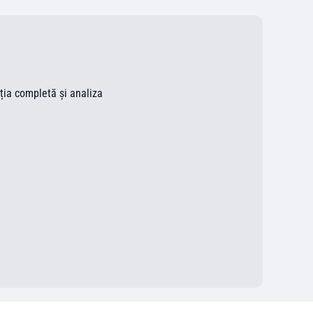
ația completă și analiza