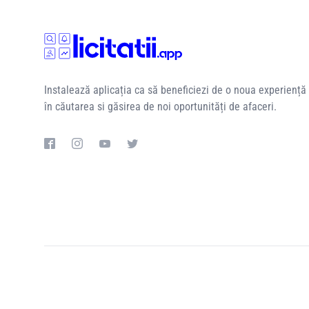
Instalează aplicația ca să beneficiezi de o noua experiență
în căutarea si găsirea de noi oportunități de afaceri.