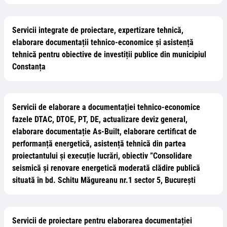
Servicii integrate de proiectare, expertizare tehnică,
elaborare documentații tehnico-economice și asistență
tehnică pentru obiective de investiții publice din municipiul
Constanța
Servicii de elaborare a documentației tehnico-economice
fazele DTAC, DTOE, PT, DE, actualizare deviz general,
elaborare documentație As-Built, elaborare certificat de
performanță energetică, asistență tehnică din partea
proiectantului și execuție lucrări, obiectiv ”Consolidare
seismică și renovare energetică moderată clădire publică
situată în bd. Schitu Măgureanu nr.1 sector 5, București
Servicii de proiectare pentru elaborarea documentației