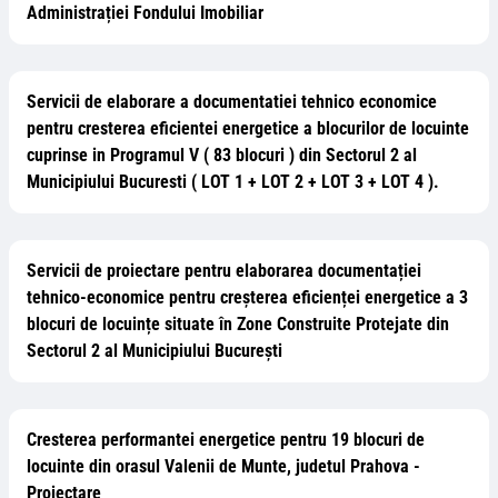
Administrației Fondului Imobiliar
Servicii de elaborare a documentatiei tehnico economice
pentru cresterea eficientei energetice a blocurilor de locuinte
cuprinse in Programul V ( 83 blocuri ) din Sectorul 2 al
Municipiului Bucuresti ( LOT 1 + LOT 2 + LOT 3 + LOT 4 ).
Servicii de proiectare pentru elaborarea documentației
tehnico-economice pentru creșterea eficienței energetice a 3
blocuri de locuințe situate în Zone Construite Protejate din
Sectorul 2 al Municipiului București
Cresterea performantei energetice pentru 19 blocuri de
locuinte din orasul Valenii de Munte, judetul Prahova -
Proiectare