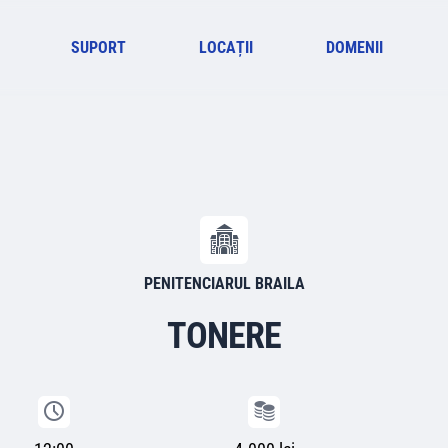
SUPORT
LOCAȚII
DOMENII
PENITENCIARUL BRAILA
TONERE