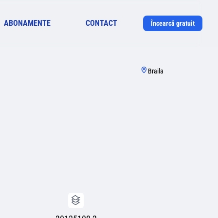
ABONAMENTE
CONTACT
Încearcă gratuit
Braila