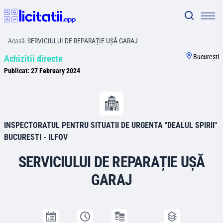
Acasă
/
SERVICIULUI DE REPARAȚIE UȘĂ GARAJ
Bucuresti
Achizitii directe
Publicat:
27 February 2024
INSPECTORATUL PENTRU SITUATII DE URGENTA "DEALUL SPIRII"
BUCURESTI - ILFOV
SERVICIULUI DE REPARAȚIE UȘĂ
GARAJ