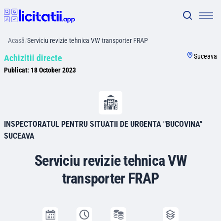
Acasă
/
Serviciu revizie tehnica VW transporter FRAP
Suceava
Achizitii directe
Publicat:
18 October 2023
INSPECTORATUL PENTRU SITUATII DE URGENTA "BUCOVINA"
SUCEAVA
Serviciu revizie tehnica VW
transporter FRAP