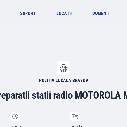
SUPORT
LOCAȚII
DOMENII
POLITIA LOCALA BRASOV
 reparatii statii radio MOTOROLA