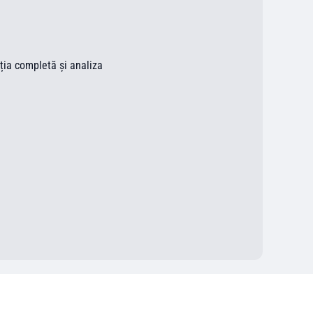
ația completă și analiza