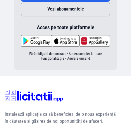
Vezi abonamentele
Acces pe toate platformele
Fără obligații de contract • Acces complet la toate
funcționalitățile • Anulare oricând
Instalează aplicația ca să beneficiezi de o noua experiență
în căutarea si găsirea de noi oportunități de afaceri.