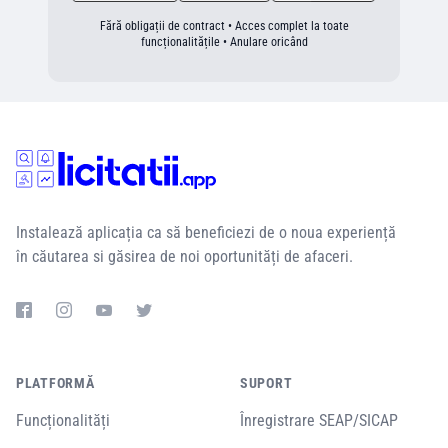
Fără obligații de contract • Acces complet la toate
funcționalitățile • Anulare oricând
Instalează aplicația ca să beneficiezi de o noua experiență
în căutarea si găsirea de noi oportunități de afaceri.
PLATFORMĂ
SUPORT
Funcționalități
Înregistrare SEAP/SICAP