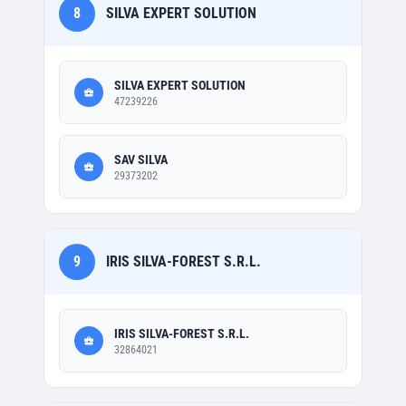
8
SILVA EXPERT SOLUTION
SILVA EXPERT SOLUTION
47239226
SAV SILVA
29373202
9
IRIS SILVA-FOREST S.R.L.
IRIS SILVA-FOREST S.R.L.
32864021