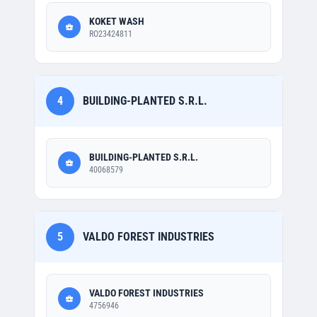
KOKET WASH
RO23424811
4
BUILDING-PLANTED S.R.L.
BUILDING-PLANTED S.R.L.
40068579
5
VALDO FOREST INDUSTRIES
VALDO FOREST INDUSTRIES
4756946