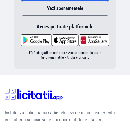
Vezi abonamentele
Acces pe toate platformele
Fără obligații de contract • Acces complet la toate
funcționalitățile • Anulare oricând
Instalează aplicația ca să beneficiezi de o noua experiență
în căutarea si găsirea de noi oportunități de afaceri.