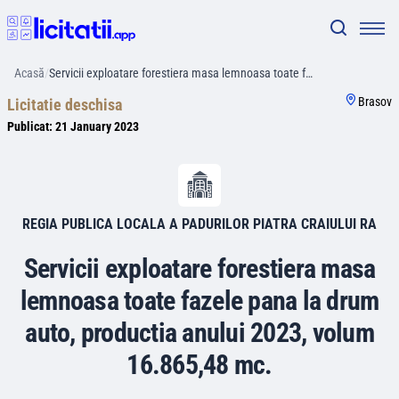
Acasă
/
Servicii exploatare forestiera masa lemnoasa toate f…
Brasov
Licitatie deschisa
Publicat:
21 January 2023
REGIA PUBLICA LOCALA A PADURILOR PIATRA CRAIULUI RA
Servicii exploatare forestiera masa
lemnoasa toate fazele pana la drum
auto, productia anului 2023, volum
16.865,48 mc.