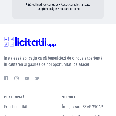
Fără obligații de contract • Acces complet la toate
funcționalitățile • Anulare oricând
Instalează aplicația ca să beneficiezi de o noua experiență
în căutarea si găsirea de noi oportunități de afaceri.
PLATFORMĂ
SUPORT
Funcționalități
Înregistrare SEAP/SICAP