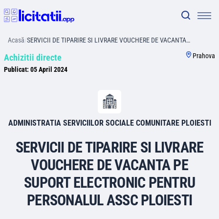
Acasă
/
SERVICII DE TIPARIRE SI LIVRARE VOUCHERE DE VACANTA…
Prahova
Achizitii directe
Publicat:
05 April 2024
ADMINISTRATIA SERVICIILOR SOCIALE COMUNITARE PLOIESTI
SERVICII DE TIPARIRE SI LIVRARE
VOUCHERE DE VACANTA PE
SUPORT ELECTRONIC PENTRU
PERSONALUL ASSC PLOIESTI