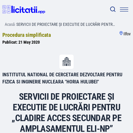
Acasă
/
SERVICII DE PROIECTARE ȘI EXECUTIE DE LUCRĂRI PENTR…
Ilfov
Procedura simplificata
Publicat:
21 May 2020
INSTITUTUL NATIONAL DE CERCETARE DEZVOLTARE PENTRU
FIZICA SI INGINERIE NUCLEARA "HORIA HULUBEI"
SERVICII DE PROIECTARE ȘI
EXECUTIE DE LUCRĂRI PENTRU
„CLADIRE ACCES SECUNDAR PE
AMPLASAMENTUL ELI-NP”