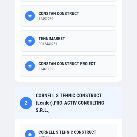
CONSTAN CONSTRUCT
18452769
TEHNIMARKET
RO15440751
CONSTAN CONSTRUCT PROIECT
33461132
CORNELL S TEHNIC CONSTRUCT
2
(Leader),PRO-ACTIV CONSULTING
S.R.L.,
CORNELL S TEHNIC CONSTRUCT