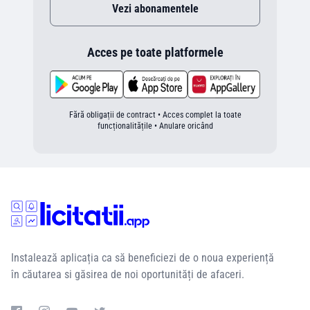
Vezi abonamentele
Acces pe toate platformele
Fără obligații de contract • Acces complet la toate
funcționalitățile • Anulare oricând
Instalează aplicația ca să beneficiezi de o noua experiență
în căutarea si găsirea de noi oportunități de afaceri.