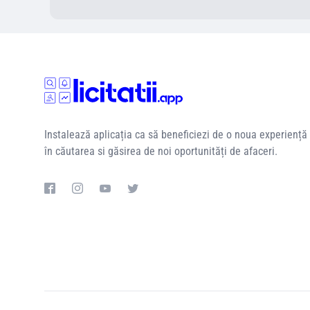
Instalează aplicația ca să beneficiezi de o noua experiență
în căutarea si găsirea de noi oportunități de afaceri.