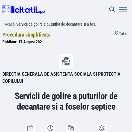
Acasă
/
Servicii de golire a puturilor de decantare si a fos…
Tulcea
Procedura simplificata
Publicat:
17 August 2021
DIRECTIA GENERALA DE ASISTENTA SOCIALA SI PROTECTIA
COPILULUI
Servicii de golire a puturilor de
decantare si a foselor septice