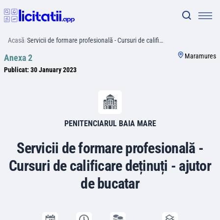
Acasă
/
Servicii de formare profesională - Cursuri de califi…
Maramures
Anexa 2
Publicat:
30 January 2023
PENITENCIARUL BAIA MARE
Servicii de formare profesională -
Cursuri de calificare deținuți - ajutor
de bucatar