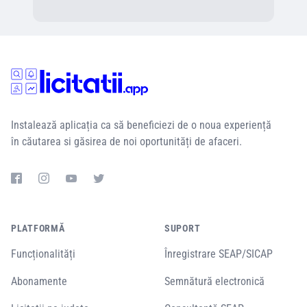
Instalează aplicația ca să beneficiezi de o noua experiență
în căutarea si găsirea de noi oportunități de afaceri.
PLATFORMĂ
SUPORT
Funcționalități
Înregistrare SEAP/SICAP
Abonamente
Semnătură electronică