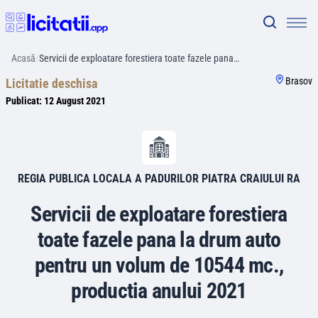
Acasă
/
Servicii de exploatare forestiera toate fazele pana…
Brasov
Licitatie deschisa
Publicat:
12 August 2021
REGIA PUBLICA LOCALA A PADURILOR PIATRA CRAIULUI RA
Servicii de exploatare forestiera
toate fazele pana la drum auto
pentru un volum de 10544 mc.,
productia anului 2021