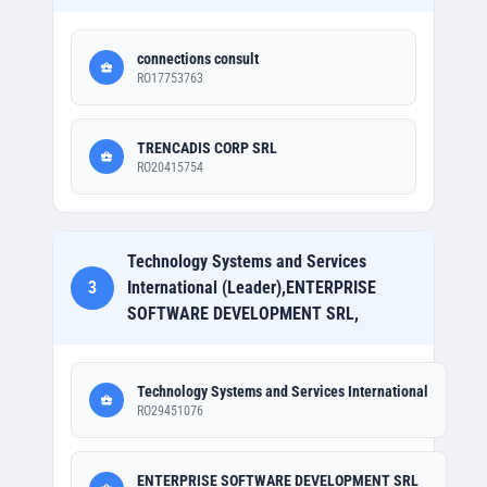
connections consult
RO17753763
TRENCADIS CORP SRL
RO20415754
Technology Systems and Services
3
International (Leader),ENTERPRISE
SOFTWARE DEVELOPMENT SRL,
Technology Systems and Services International
RO29451076
ENTERPRISE SOFTWARE DEVELOPMENT SRL