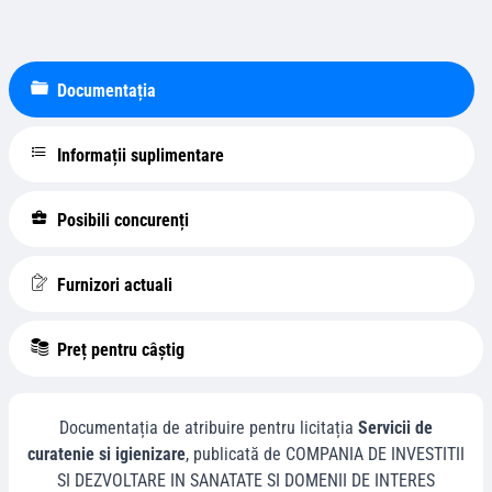
Documentația
Informații suplimentare
Posibili concurenți
Furnizori actuali
Preț pentru câștig
Documentația de atribuire pentru licitația
Servicii de
curatenie si igienizare
, publicată de
COMPANIA DE INVESTITII
SI DEZVOLTARE IN SANATATE SI DOMENII DE INTERES