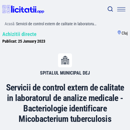
Acasă
/
Servicii de control extern de calitate in laboratoru…
Cluj
Achizitii directe
Publicat:
25 January 2023
SPITALUL MUNICIPAL DEJ
Servicii de control extern de calitate
in laboratorul de analize medicale -
Bacteriologie identificare
Micobacterium tuberculosis