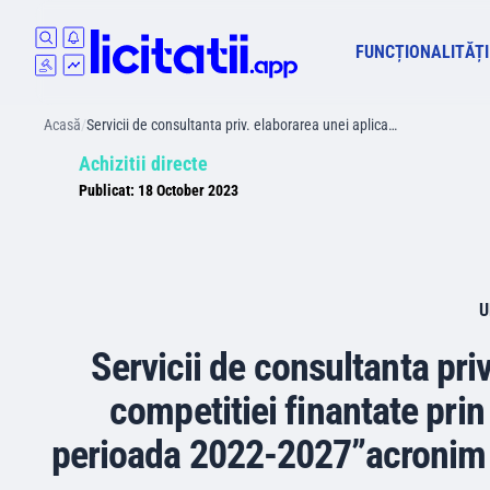
FUNCȚIONALITĂȚI
Acasă
/
Servicii de consultanta priv. elaborarea unei aplica…
Achizitii directe
Publicat:
18 October 2023
U
Servicii de consultanta priv
competitiei finantate prin
perioada 2022-2027”acronim 