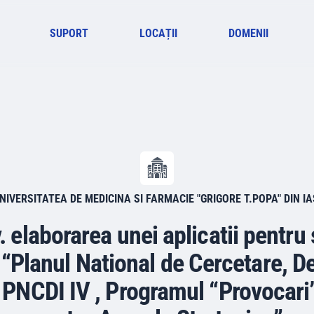
SUPORT
LOCAȚII
DOMENII
NIVERSITATEA DE MEDICINA SI FARMACIE "GRIGORE T.POPA" DIN IA
. elaborarea unei aplicatii pentru
 “Planul National de Cercetare, D
PNCDI IV , Programul “Provocari”