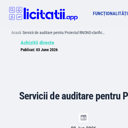
FUNCȚIONALITĂȚI
Acasă
/
Servicii de auditare pentru Proiectul RNONG-clarific…
Achizitii directe
Publicat:
03 June 2026
Servicii de auditare pentru 