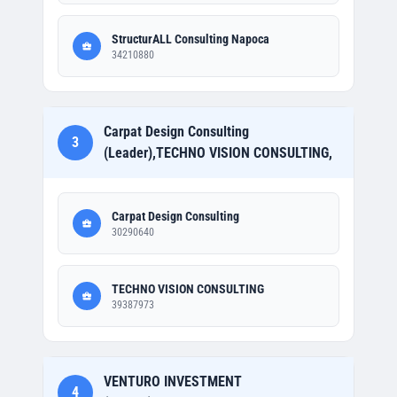
StructurALL Consulting Napoca
34210880
Carpat Design Consulting
3
(Leader),TECHNO VISION CONSULTING,
Carpat Design Consulting
30290640
TECHNO VISION CONSULTING
39387973
VENTURO INVESTMENT
4