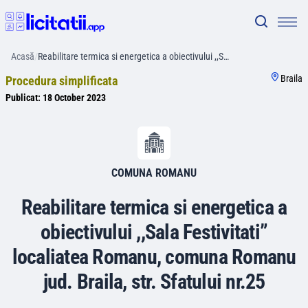
Acasă
/
Reabilitare termica si energetica a obiectivului ,,S…
Braila
Procedura simplificata
Publicat:
18 October 2023
COMUNA ROMANU
Reabilitare termica si energetica a
obiectivului ,,Sala Festivitati”
localiatea Romanu, comuna Romanu
jud. Braila, str. Sfatului nr.25