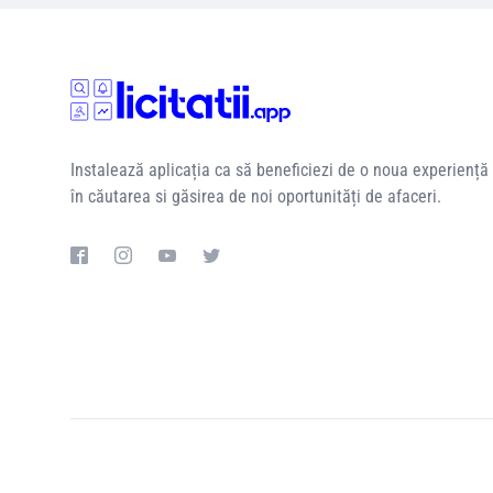
Instalează aplicația ca să beneficiezi de o noua experiență
în căutarea si găsirea de noi oportunități de afaceri.